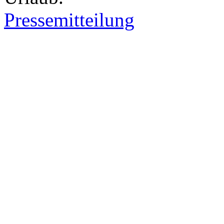
Pressemitteilung