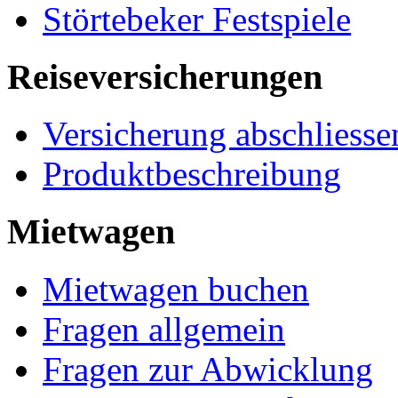
Störtebeker Festspiele
Reiseversicherungen
Versicherung abschliesse
Produktbeschreibung
Mietwagen
Mietwagen buchen
Fragen allgemein
Fragen zur Abwicklung