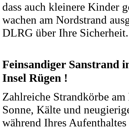
dass auch kleinere Kinder 
wachen am Nordstrand ausg
DLRG über Ihre Sicherheit.
Feinsandiger Sanstrand 
Insel Rügen !
Zahlreiche Strandkörbe am 
Sonne, Kälte und neugierig
während Ihres Aufenthaltes 