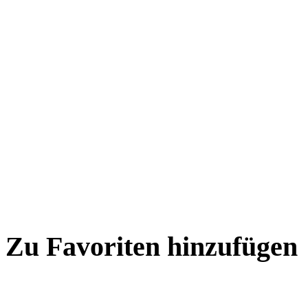
Zu Favoriten hinzufügen