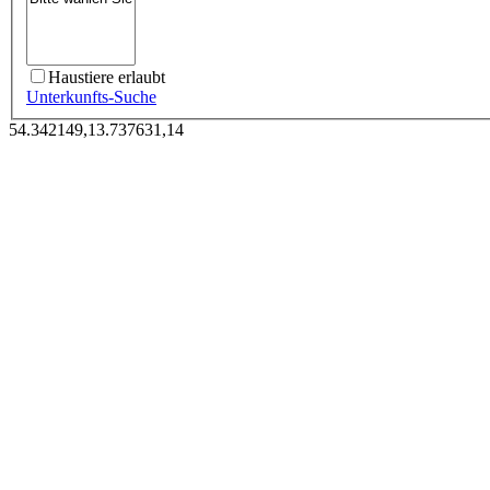
Haustiere erlaubt
Unterkunfts-Suche
54.342149,13.737631,14