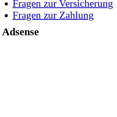
Fragen zur Versicherung
Fragen zur Zahlung
Adsense