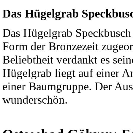
Das Hügelgrab Speckbusc
Das Hügelgrab Speckbusch 
Form der Bronzezeit zugeord
Beliebtheit verdankt es sei
Hügelgrab liegt auf einer A
einer Baumgruppe. Der Aus
wunderschön.