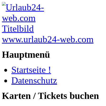
www.urlaub24-web.com
Hauptmenü
Startseite !
Datenschutz
Karten / Tickets buchen