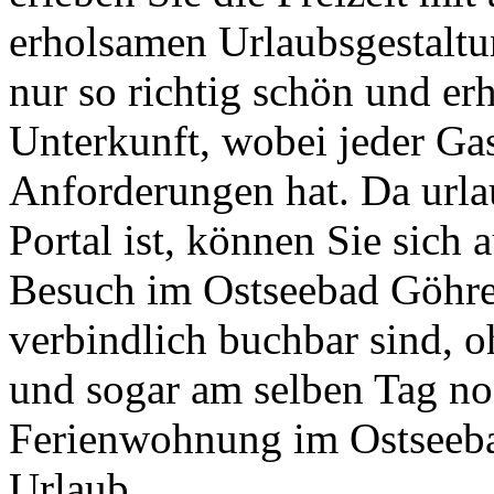
erholsamen Urlaubsgestaltu
nur so richtig schön und er
Unterkunft, wobei jeder Gas
Anforderungen hat. Da url
Portal ist, können Sie sich 
Besuch im Ostseebad Göhre
verbindlich buchbar sind, 
und sogar am selben Tag no
Ferienwohnung im Ostseeb
Urlaub.