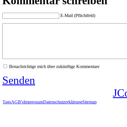
Kommentar schreiben
E-Mail (Pflichtfeld)
Benachrichtige mich über zukünftige Kommentare
Senden
JC
Tags
AGB's
Impressum
Datenschutzerklärung
Sitemap