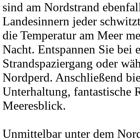
sind am Nordstrand ebenfa
Landesinnern jeder schwitzt
die Temperatur am Meer mei
Nacht. Entspannen Sie bei 
Strandspaziergang oder wä
Nordperd. Anschließend bie
Unterhaltung, fantastische 
Meeresblick.
Unmittelbar unter dem Nord