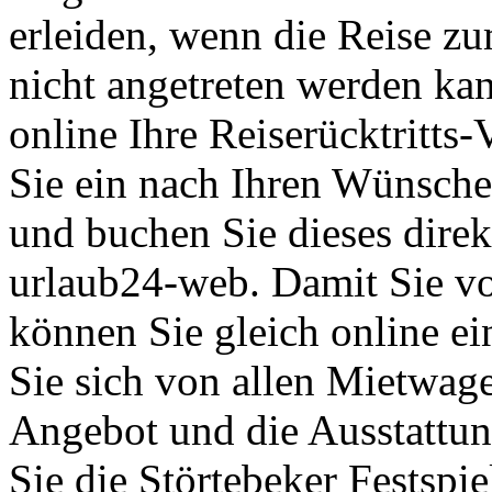
erleiden, wenn die Reise z
nicht angetreten werden kan
online Ihre Reiserücktritts
Sie ein nach Ihren Wünsche
und buchen Sie dieses direk
urlaub24-web. Damit Sie vo
können Sie gleich online 
Sie sich von allen Mietwag
Angebot und die Ausstattu
Sie die Störtebeker Festspi