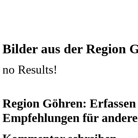
Bilder aus der Region 
no Results!
Region Göhren: Erfassen 
Empfehlungen für andere