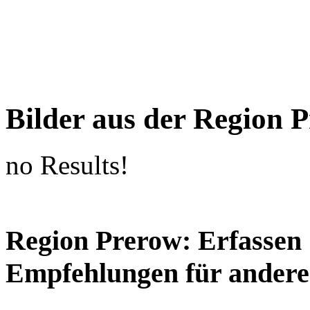
Bilder aus der Region 
no Results!
Region Prerow: Erfassen 
Empfehlungen für andere