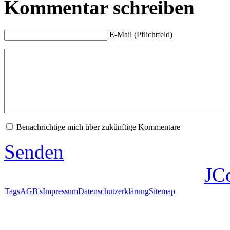
Kommentar schreiben
E-Mail (Pflichtfeld)
Benachrichtige mich über zukünftige Kommentare
Senden
JC
Tags
AGB's
Impressum
Datenschutzerklärung
Sitemap