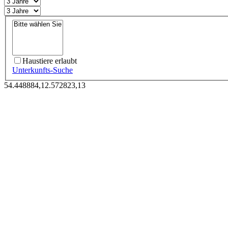
Haustiere erlaubt
Unterkunfts-Suche
54.448884,12.572823,13