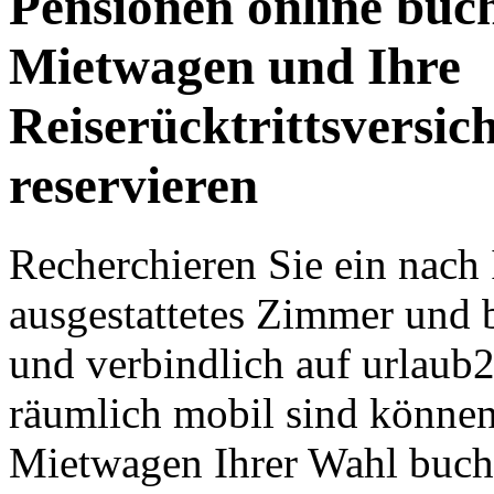
Pensionen online buc
Mietwagen und Ihre
Reiserücktrittsversic
reservieren
Recherchieren Sie ein nach
ausgestattetes Zimmer und b
und verbindlich auf urlaub
räumlich mobil sind können
Mietwagen Ihrer Wahl buche