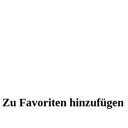
Zu Favoriten hinzufügen