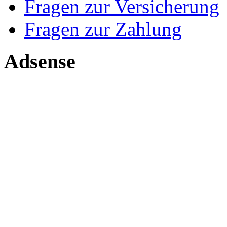
Fragen zur Versicherung
Fragen zur Zahlung
Adsense