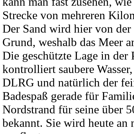
kann man fast zusehen, wie 
Strecke von mehreren Kilome
Der Sand wird hier von der 
Grund, weshalb das Meer am
Die geschützte Lage in der 
kontrolliert saubere Wasser
DLRG und natürlich der fei
Badespaß gerade für Famili
Nordstrand für seine über 
bekannt. Sie wird heute an