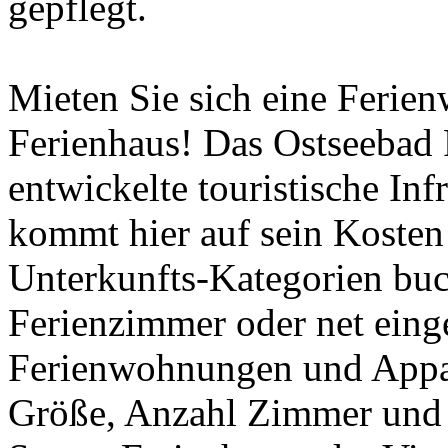
gepflegt.
Mieten Sie sich eine Ferie
Ferienhaus! Das Ostseebad 
entwickelte touristische Inf
kommt hier auf sein Kosten
Unterkunfts-Kategorien bu
Ferienzimmer oder net eing
Ferienwohnungen und Appar
Größe, Anzahl Zimmer und 