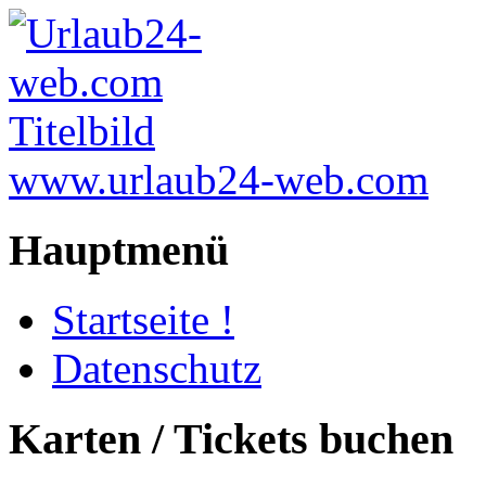
www.urlaub24-web.com
Hauptmenü
Startseite !
Datenschutz
Karten / Tickets buchen