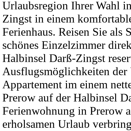
Urlaubsregion Ihrer Wahl i
Zingst in einem komfortabl
Ferienhaus. Reisen Sie als 
schönes Einzelzimmer direkt
Halbinsel Darß-Zingst reser
Ausflugsmöglichkeiten der
Appartement im einem nette
Prerow auf der Halbinsel D
Ferienwohnung in Prerow au
erholsamen Urlaub verbring