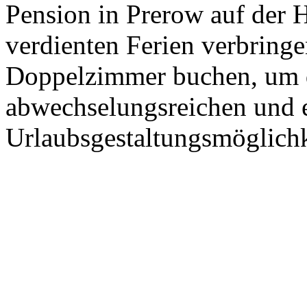
Pension in Prerow auf der H
verdienten Ferien verbringen
Doppelzimmer buchen, um d
abwechselungsreichen und 
Urlaubsgestaltungsmöglichk