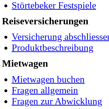
Störtebeker Festspiele
Reiseversicherungen
Versicherung abschliesse
Produktbeschreibung
Mietwagen
Mietwagen buchen
Fragen allgemein
Fragen zur Abwicklung