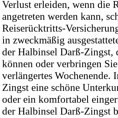
Verlust erleiden, wenn die 
angetreten werden kann, schl
Reiserücktritts-Versicherun
in zweckmäßig ausgestattet
der Halbinsel Darß-Zingst, 
können oder verbringen Sie
verlängertes Wochenende. I
Zingst eine schöne Unterkun
oder ein komfortabel einge
der Halbinsel Darß-Zingst b