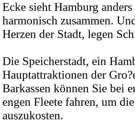
Ecke sieht Hamburg anders 
harmonisch zusammen. Und
Herzen der Stadt, legen Schi
Die Speicherstadt, ein Hamb
Hauptattraktionen der Gro?
Barkassen können Sie bei e
engen Fleete fahren, um die
auszukosten.