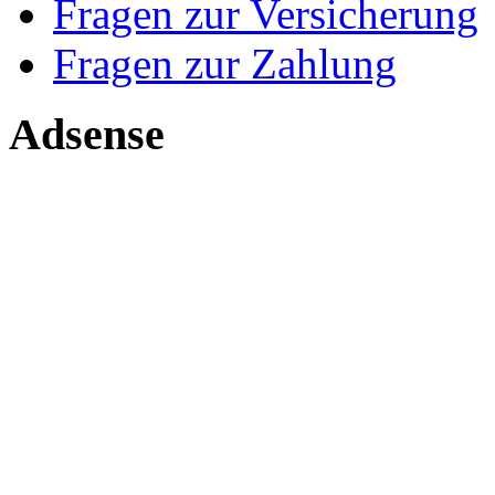
Fragen zur Versicherung
Fragen zur Zahlung
Adsense