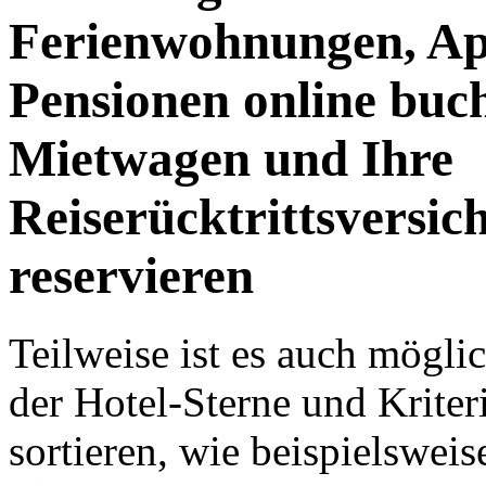
Ferienwohnungen, Ap
Pensionen online buc
Mietwagen und Ihre
Reiserücktrittsversic
reservieren
Teilweise ist es auch mögl
der Hotel-Sterne und Kriter
sortieren, wie beispielswei