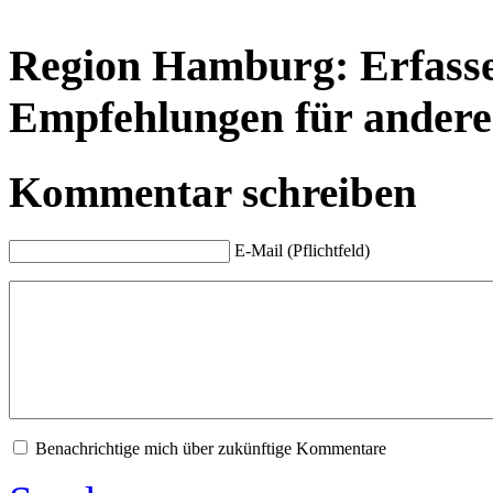
Region Hamburg: Erfassen
Empfehlungen für andere
Kommentar schreiben
E-Mail (Pflichtfeld)
Benachrichtige mich über zukünftige Kommentare