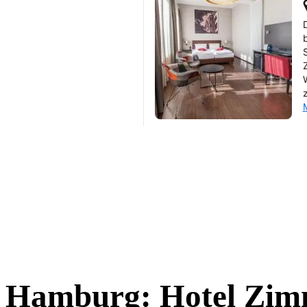
Hamburg: Hotel Zimm