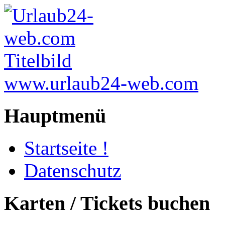
www.urlaub24-web.com
Hauptmenü
Startseite !
Datenschutz
Karten / Tickets buchen