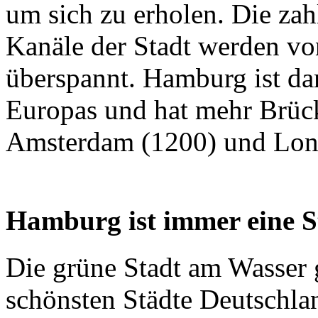
um sich zu erholen. Die zah
Kanäle der Stadt werden v
überspannt. Hamburg ist dam
Europas und hat mehr Brück
Amsterdam (1200) und Lo
Hamburg ist immer eine St
Die grüne Stadt am Wasser g
schönsten Städte Deutschla