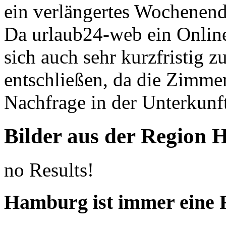
ein verlängertes Wochenen
Da urlaub24-web ein Online
sich auch sehr kurzfristig
entschließen, da die Zimme
Nachfrage in der Unterkunf
Bilder aus der Region
no Results!
Hamburg ist immer eine R