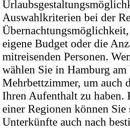
Urlaubsgestaltungsmöglichk
Auswahlkriterien bei der Re
Übernachtungsmöglichkeit, 
eigene Budget oder die Anza
mitreisenden Personen. Wen
wählen Sie in Hamburg am 
Mehrbettzimmer, um auch d
Ihren Aufenthalt zu haben. 
einer Regionen können Sie 
Unterkünfte auch nach best