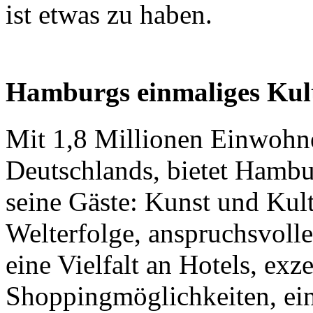
ist etwas zu haben.
Hamburgs einmaliges Kul
Mit 1,8 Millionen Einwohne
Deutschlands, bietet Hambu
seine Gäste: Kunst und Kul
Welterfolge, anspruchsvolle
eine Vielfalt an Hotels, exz
Shoppingmöglichkeiten, ein