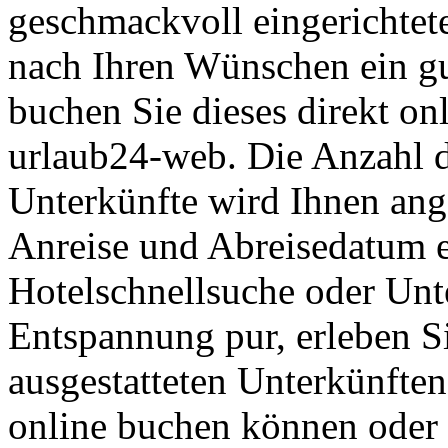
geschmackvoll eingerichtet
nach Ihren Wünschen ein gu
buchen Sie dieses direkt on
urlaub24-web. Die Anzahl 
Unterkünfte wird Ihnen ang
Anreise und Abreisedatum 
Hotelschnellsuche oder Unt
Entspannung pur, erleben S
ausgestatteten Unterkünften
online buchen können oder 