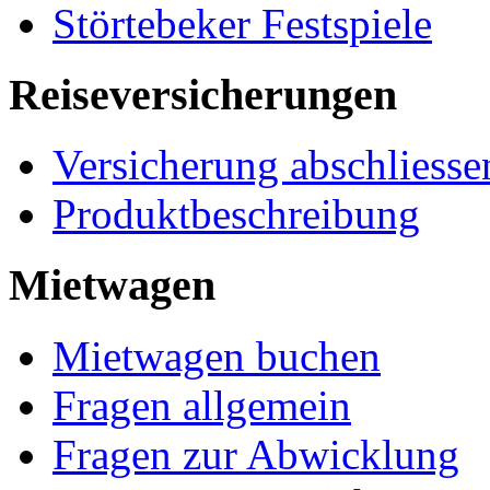
Störtebeker Festspiele
Reiseversicherungen
Versicherung abschliesse
Produktbeschreibung
Mietwagen
Mietwagen buchen
Fragen allgemein
Fragen zur Abwicklung