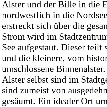
Alster und der Bille in die 
nordwestlich in die Nordsee
erstreckt sich über die gesa
Strom wird im Stadtzentru
See aufgestaut. Dieser teilt
und die kleinere, vom histo
umschlossene Binnenalster. 
Alster selbst sind im Stadtg
sind zumeist von ausgedehn
gesäumt. Ein idealer Ort um