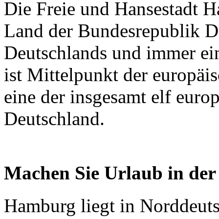
Die Freie und Hansestadt Ha
Land der Bundesrepublik De
Deutschlands und immer ei
ist Mittelpunkt der europä
eine der insgesamt elf euro
Deutschland.
Machen Sie Urlaub in de
Hamburg liegt in Norddeut