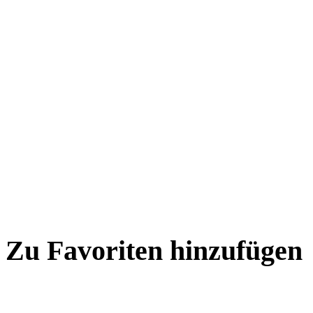
Zu Favoriten hinzufügen