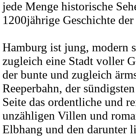
jede Menge historische Seh
1200jährige Geschichte der 
Hamburg ist jung, modern 
zugleich eine Stadt voller 
der bunte und zugleich ärmst
Reeperbahn, der sündigsten
Seite das ordentliche und r
unzähligen Villen und rom
Elbhang und den darunter l