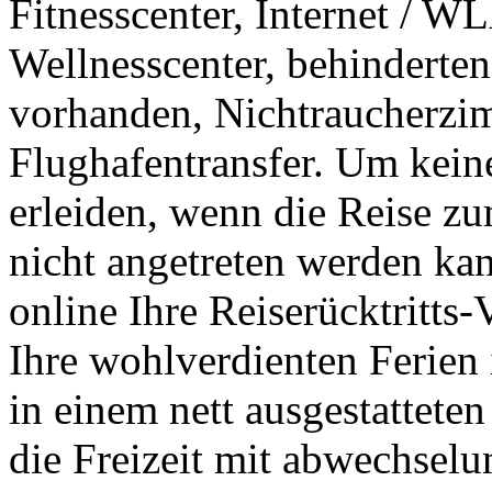
Fitnesscenter, Internet / 
Wellnesscenter, behinderten
vorhanden, Nichtraucherzi
Flughafentransfer. Um keine
erleiden, wenn die Reise z
nicht angetreten werden kan
online Ihre Reiserücktritts
Ihre wohlverdienten Ferien
in einem nett ausgestattet
die Freizeit mit abwechsel