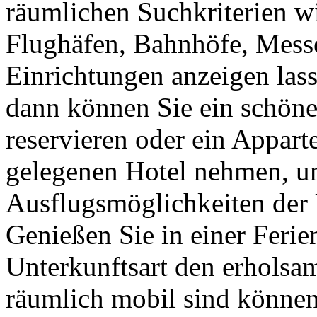
räumlichen Suchkriterien w
Flughäfen, Bahnhöfe, Messe
Einrichtungen anzeigen lass
dann können Sie ein schöne
reservieren oder ein Appar
gelegenen Hotel nehmen, um
Ausflugsmöglichkeiten der
Genießen Sie in einer Feri
Unterkunftsart den erholsa
räumlich mobil sind können