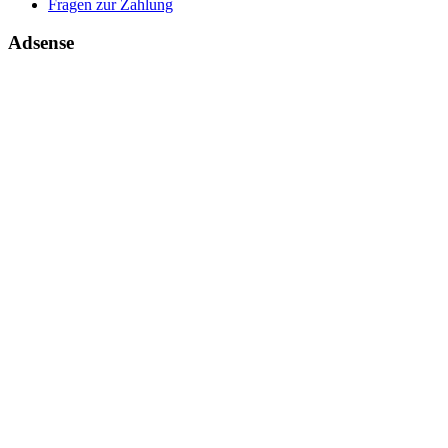
Fragen zur Zahlung
Adsense