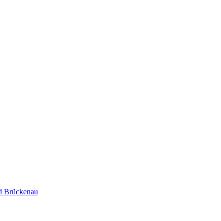
d Brückenau