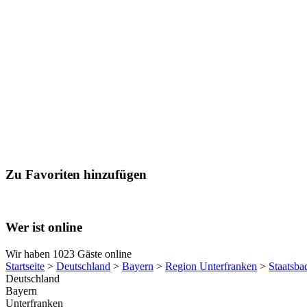
Zu Favoriten hinzufügen
Wer ist online
Wir haben 1023 Gäste online
Startseite
>
Deutschland
>
Bayern
>
Region Unterfranken
>
Staatsba
Deutschland
Bayern
Unterfranken