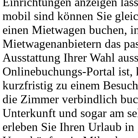
Einrichtungen anzeigen las
mobil sind können Sie glei
einen Mietwagen buchen, in
Mietwagenanbietern das pa
Ausstattung Ihrer Wahl aus
Onlinebuchungs-Portal ist, 
kurzfristig zu einem Besuch
die Zimmer verbindlich buc
Unterkunft und sogar am se
erleben Sie Ihren Urlaub in