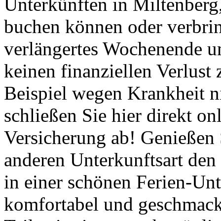
Unterkünften in Miltenberg, 
buchen können oder verbrin
verlängertes Wochenende 
keinen finanziellen Verlust
Beispiel wegen Krankheit n
schließen Sie hier direkt onl
Versicherung ab! Genießen 
anderen Unterkunftsart den
in einer schönen Ferien-Unt
komfortabel und geschmackv