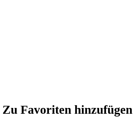
Zu Favoriten hinzufügen