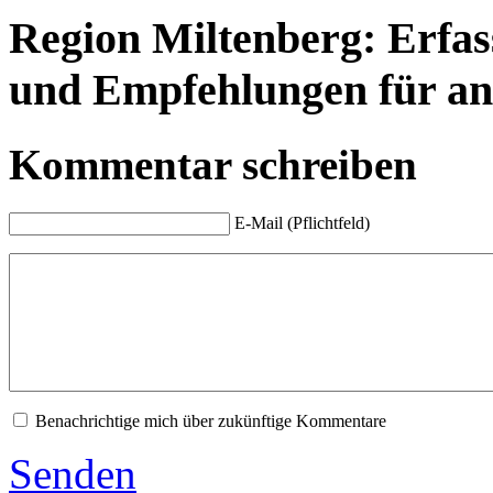
Region Miltenberg: Erfass
und Empfehlungen für an
Kommentar schreiben
E-Mail (Pflichtfeld)
Benachrichtige mich über zukünftige Kommentare
Senden