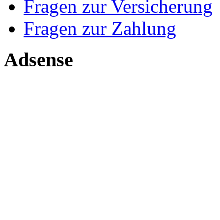
Fragen zur Versicherung
Fragen zur Zahlung
Adsense