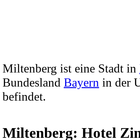
Miltenberg ist eine Stadt in
Bundesland
Bayern
in der 
befindet.
Miltenberg: Hotel Zi