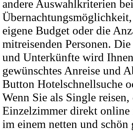
andere Auswahlkriterien bei
Übernachtungsmöglichkeit, 
eigene Budget oder die Anza
mitreisenden Personen. Di
und Unterkünfte wird Ihnen
gewünschtes Anreise und A
Button Hotelschnellsuche o
Wenn Sie als Single reisen,
Einzelzimmer direkt online
im einem netten und schön