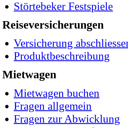
Störtebeker Festspiele
Reiseversicherungen
Versicherung abschliesse
Produktbeschreibung
Mietwagen
Mietwagen buchen
Fragen allgemein
Fragen zur Abwicklung