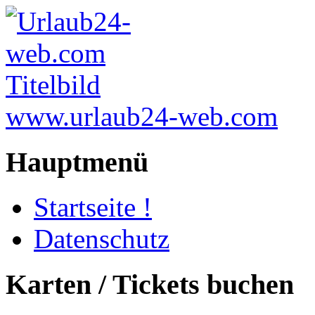
www.urlaub24-web.com
Hauptmenü
Startseite !
Datenschutz
Karten / Tickets buchen