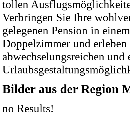
tollen Ausflugsmöglichkei
Verbringen Sie Ihre wohlver
gelegenen Pension in einem 
Doppelzimmer und erleben S
abwechselungsreichen und 
Urlaubsgestaltungsmöglichk
Bilder aus der Region 
no Results!